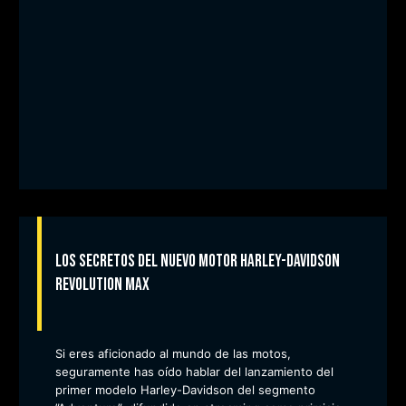
Los secretos del nuevo motor Harley-Davidson
Revolution Max
Si eres aficionado al mundo de las motos,
seguramente has oído hablar del lanzamiento del
primer modelo Harley-Davidson del segmento