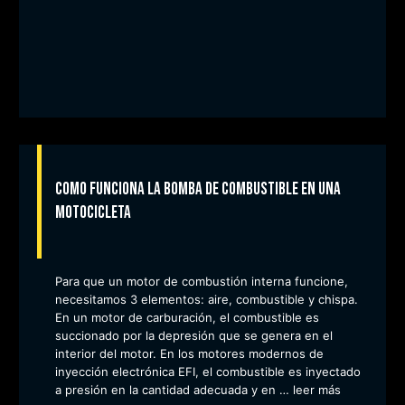
Como funciona la bomba de combustible en una
motocicleta
Para que un motor de combustión interna funcione,
necesitamos 3 elementos: aire, combustible y chispa.
En un motor de carburación, el combustible es
succionado por la depresión que se genera en el
interior del motor. En los motores modernos de
inyección electrónica EFI, el combustible es inyectado
a presión en la cantidad adecuada y en …
leer más