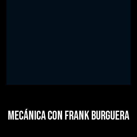
mecánica con frank burguera