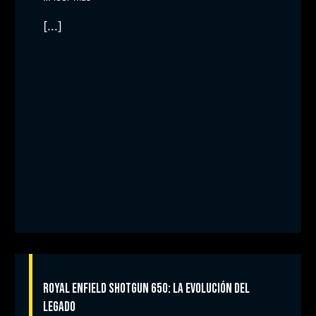
[...]
Royal Enfield Shotgun 650: La Evolución del
Legado