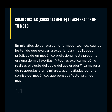
Cómo ajustar (correctamente) el acelerador de
tu moto
En mis años de carrera como formador técnico, cuando
he tenido que evaluar la experiencia y habilidades
prácticas de un mecánico profesional, esta pregunta
era una de mis favoritas: “¿Podrías explicarme cómo
realizas el ajuste del cable del acelerador?” La mayoría
de respuestas eran similares, acompañadas por una
sonrisa del mecánico, que pensaba “esto va …
leer
más
[...]