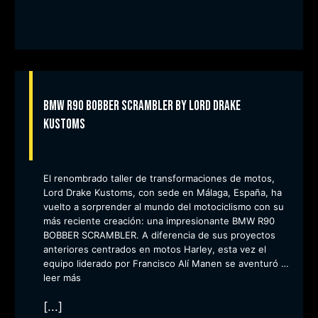
BMW R90 BOBBER SCRAMBLER by Lord Drake
Kustoms
El renombrado taller de transformaciones de motos,
Lord Drake Kustoms, con sede en Málaga, España, ha
vuelto a sorprender al mundo del motociclismo con su
más reciente creación: una impresionante BMW R90
BOBBER SCRAMBLER. A diferencia de sus proyectos
anteriores centrados en motos Harley, esta vez el
equipo liderado por Francisco Alí Manen se aventuró …
leer más
[...]