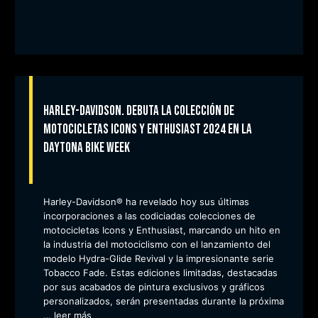
Harley-Davidson. Debuta la Colección de
Motocicletas Icons y Enthusiast 2024 en la
Daytona Bike Week
Harley-Davidson® ha revelado hoy sus últimas
incorporaciones a las codiciadas colecciones de
motocicletas Icons y Enthusiast, marcando un hito en
la industria del motociclismo con el lanzamiento del
modelo Hydra-Glide Revival y la impresionante serie
Tobacco Fade. Estas ediciones limitadas, destacadas
por sus acabados de pintura exclusivos y gráficos
personalizados, serán presentadas durante la próxima
…
leer más