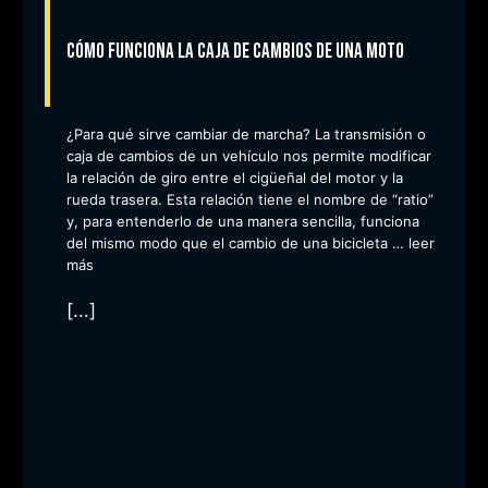
Cómo funciona la caja de cambios de una moto
¿Para qué sirve cambiar de marcha? La transmisión o
caja de cambios de un vehículo nos permite modificar
la relación de giro entre el cigüeñal del motor y la
rueda trasera. Esta relación tiene el nombre de “ratio”
y, para entenderlo de una manera sencilla, funciona
del mismo modo que el cambio de una bicicleta …
leer
más
[...]