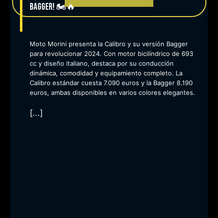
Bagger! 🏍️🔥
Moto Morini presenta la Calibro y su versión Bagger
para revolucionar 2024. Con motor bicilíndrico de 693
cc y diseño italiano, destaca por su conducción
dinámica, comodidad y equipamiento completo. La
Calibro estándar cuesta 7.090 euros y la Bagger 8.190
euros, ambas disponibles en varios colores elegantes.
[...]