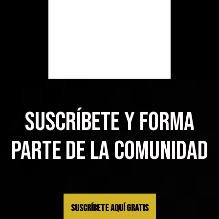
suscríbete y forma
parte de la comunidad
SUSCRÍBETE AQUÍ GRATIS