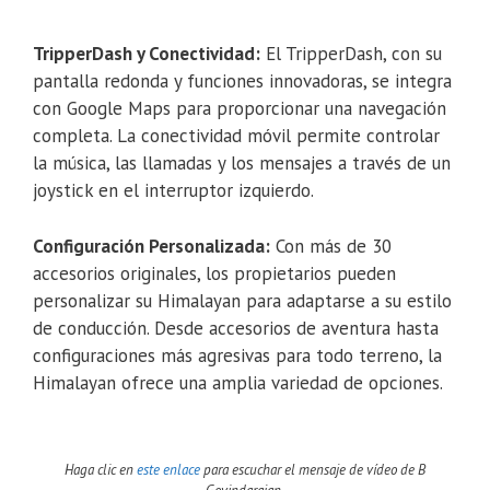
TripperDash y Conectividad:
El TripperDash, con su
pantalla redonda y funciones innovadoras, se integra
con Google Maps para proporcionar una navegación
completa. La conectividad móvil permite controlar
la música, las llamadas y los mensajes a través de un
joystick en el interruptor izquierdo.
Configuración Personalizada:
Con más de 30
accesorios originales, los propietarios pueden
personalizar su Himalayan para adaptarse a su estilo
de conducción. Desde accesorios de aventura hasta
configuraciones más agresivas para todo terreno, la
Himalayan ofrece una amplia variedad de opciones.
Haga clic en
este enlace
para escuchar el mensaje de vídeo de B