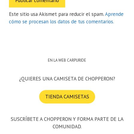
Este sitio usa Akismet para reducir el spam.
Aprende
cómo se procesan los datos de tus comentarios.
EN LA WEB CARPURIDE
¿QUIERES UNA CAMISETA DE CHOPPERON?
TIENDA CAMISETAS
SUSCRÍBETE A CHOPPERON Y FORMA PARTE DE LA
COMUNIDAD.