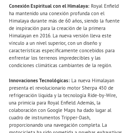
Conexión Espiritual con el Himalaya:
Royal Enfield
ha mantenido una conexión profunda con el
Himalaya durante más de 60 años, siendo la fuente
de inspiración para la creación de la primera
Himalayan en 2016. La nueva versión lleva este
vínculo a un nivel superior, con un diseño y
características específicamente concebidos para
enfrentar los terrenos impredecibles y las
condiciones climáticas cambiantes de la región.
Innovaciones Tecnológicas:
La nueva Himalayan
presenta el revolucionario motor Sherpa 450 de
refrigeración líquida y la tecnología Ride-by-Wire,
una primicia para Royal Enfield. Además, la
colaboración con Google Maps ha dado lugar al
cuadro de instrumentos Tripper-Dash,
proporcionando una navegación completa. La
motocicleta ha sido sometida a pruebas exhaustivas