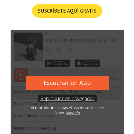
SUSCRÍBETE AQUÍ GRATIS