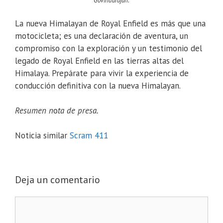
Govindarajan.
La nueva Himalayan de Royal Enfield es más que una
motocicleta; es una declaración de aventura, un
compromiso con la exploración y un testimonio del
legado de Royal Enfield en las tierras altas del
Himalaya. Prepárate para vivir la experiencia de
conducción definitiva con la nueva Himalayan.
Resumen n
o
ta de presa.
Noticia similar
Scram 411
Deja un comentario
Comentario