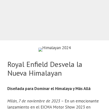
Royal Enfield Desvela la
Nueva Himalayan
Diseñada para Dominar el Himalaya y Más Allá
Milán, 7 de noviembre de 2023
– En un emocionante
lanzamiento en el EICMA Motor Show 2023 en