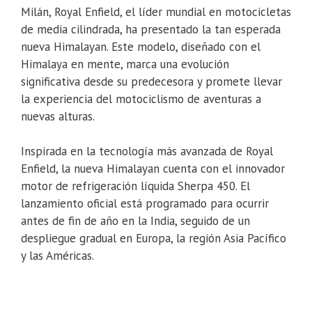
Milán, Royal Enfield, el líder mundial en motocicletas
de media cilindrada, ha presentado la tan esperada
nueva Himalayan. Este modelo, diseñado con el
Himalaya en mente, marca una evolución
significativa desde su predecesora y promete llevar
la experiencia del motociclismo de aventuras a
nuevas alturas.
Inspirada en la tecnología más avanzada de Royal
Enfield, la nueva Himalayan cuenta con el innovador
motor de refrigeración líquida Sherpa 450. El
lanzamiento oficial está programado para ocurrir
antes de fin de año en la India, seguido de un
despliegue gradual en Europa, la región Asia Pacífico
y las Américas.