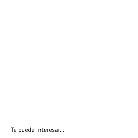
Te puede interesar…