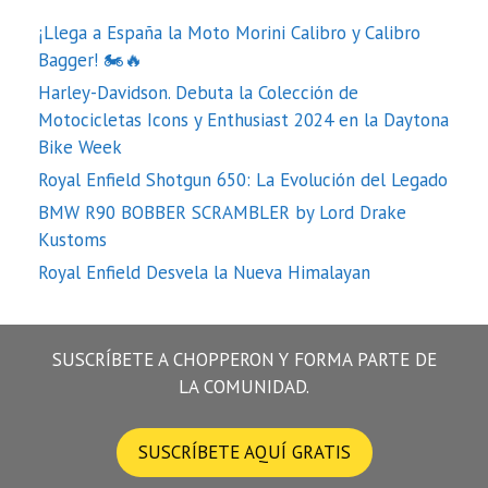
¡Llega a España la Moto Morini Calibro y Calibro
Bagger! 🏍️🔥
Harley-Davidson. Debuta la Colección de
Motocicletas Icons y Enthusiast 2024 en la Daytona
Bike Week
Royal Enfield Shotgun 650: La Evolución del Legado
BMW R90 BOBBER SCRAMBLER by Lord Drake
Kustoms
Royal Enfield Desvela la Nueva Himalayan
SUSCRÍBETE A CHOPPERON Y FORMA PARTE DE
LA COMUNIDAD.
SUSCRÍBETE AQUÍ GRATIS