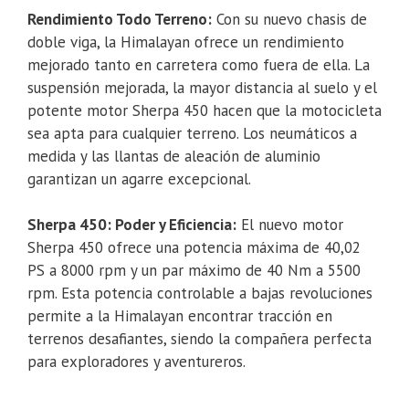
Rendimiento Todo Terreno:
Con su nuevo chasis de
doble viga, la Himalayan ofrece un rendimiento
mejorado tanto en carretera como fuera de ella. La
suspensión mejorada, la mayor distancia al suelo y el
potente motor Sherpa 450 hacen que la motocicleta
sea apta para cualquier terreno. Los neumáticos a
medida y las llantas de aleación de aluminio
garantizan un agarre excepcional.
Sherpa 450: Poder y Eficiencia:
El nuevo motor
Sherpa 450 ofrece una potencia máxima de 40,02
PS a 8000 rpm y un par máximo de 40 Nm a 5500
rpm. Esta potencia controlable a bajas revoluciones
permite a la Himalayan encontrar tracción en
terrenos desafiantes, siendo la compañera perfecta
para exploradores y aventureros.