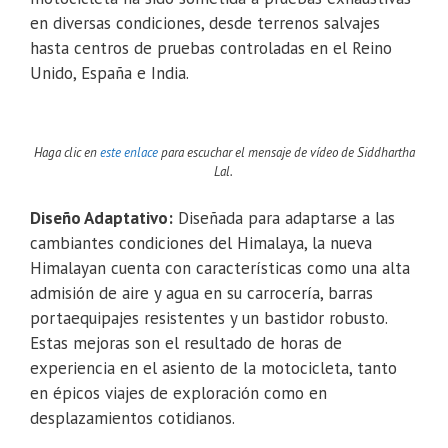
en diversas condiciones, desde terrenos salvajes
hasta centros de pruebas controladas en el Reino
Unido, España e India.
Haga clic en
este enlace
para escuchar el mensaje de vídeo de Siddhartha
Lal.
Diseño Adaptativo:
Diseñada para adaptarse a las
cambiantes condiciones del Himalaya, la nueva
Himalayan cuenta con características como una alta
admisión de aire y agua en su carrocería, barras
portaequipajes resistentes y un bastidor robusto.
Estas mejoras son el resultado de horas de
experiencia en el asiento de la motocicleta, tanto
en épicos viajes de exploración como en
desplazamientos cotidianos.