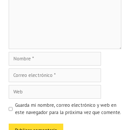
Nombre
Correo
electrónico
Web
Guarda mi nombre, correo electrónico y web en
este navegador para la próxima vez que comente.